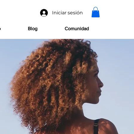
Iniciar sesión
o
Blog
Comunidad