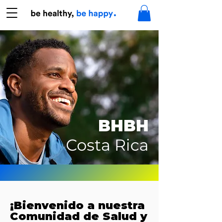
BHBH
Costa Rica
¡Bienvenido a nuestra
Comunidad de Salud y