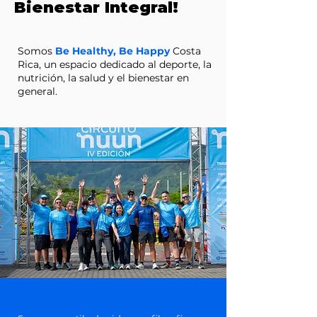
Bienestar Integral!
Somos
Be Healthy, Be Happy
Costa
Rica, un espacio dedicado al deporte, la
nutrición, la salud y el bienestar en
general.