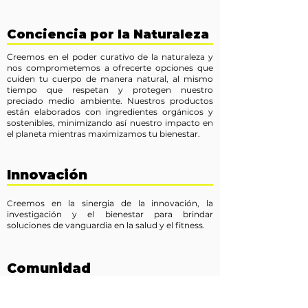
Conciencia por la Naturaleza
Creemos en el poder curativo de la naturaleza y
nos comprometemos a ofrecerte opciones que
cuiden tu cuerpo de manera natural, al mismo
tiempo que respetan y protegen nuestro
preciado medio ambiente. Nuestros productos
están elaborados con ingredientes orgánicos y
sostenibles, minimizando así nuestro impacto en
el planeta mientras maximizamos tu bienestar.
Innovación
Creemos en la sinergia de la innovación, la
investigación y el bienestar para brindar
soluciones de vanguardia en la salud y el fitness.
Comunidad