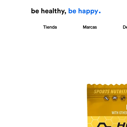
Tienda
Marcas
D