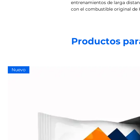
entrenamientos de larga distan
con el combustible original de
Productos par
Nuevo