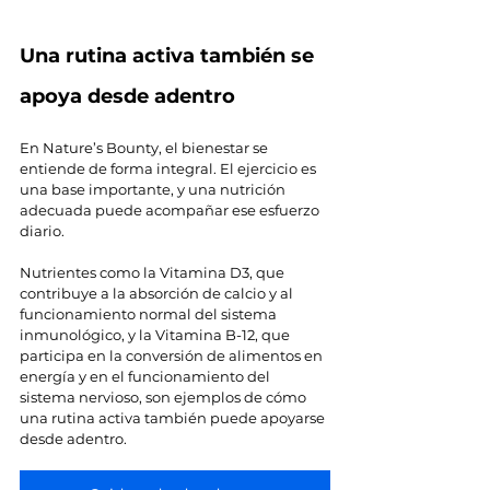
Una rutina activa también se 
apoya desde adentro
En Nature’s Bounty, el bienestar se 
entiende de forma integral. El ejercicio es 
una base importante, y una nutrición 
adecuada puede acompañar ese esfuerzo 
diario.
Nutrientes como la Vitamina D3, que 
contribuye a la absorción de calcio y al 
funcionamiento normal del sistema 
inmunológico, y la Vitamina B-12, que 
participa en la conversión de alimentos en 
energía y en el funcionamiento del 
sistema nervioso, son ejemplos de cómo 
una rutina activa también puede apoyarse 
desde adentro.