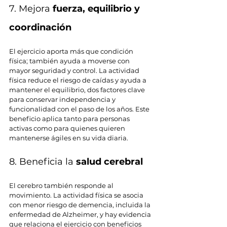
7. Mejora 
fuerza, equilibrio y 
coordinación
El ejercicio aporta más que condición 
física; también ayuda a moverse con 
mayor seguridad y control. La actividad 
física reduce el riesgo de caídas y ayuda a 
mantener el equilibrio, dos factores clave 
para conservar independencia y 
funcionalidad con el paso de los años. Este 
beneficio aplica tanto para personas 
activas como para quienes quieren 
mantenerse ágiles en su vida diaria.
8. Beneficia la 
salud cerebral
El cerebro también responde al 
movimiento. La actividad física se asocia 
con menor riesgo de demencia, incluida la 
enfermedad de Alzheimer, y hay evidencia 
que relaciona el ejercicio con beneficios 