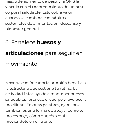
riesgo de aumento de peso, y la OMS la 
vincula con el mantenimiento de un peso 
corporal saludable. Esto cobra valor 
cuando se combina con hábitos 
sostenibles de alimentación, descanso y 
bienestar general.
6. Fortalece 
huesos y 
articulaciones
 para seguir en 
movimiento
Moverte con frecuencia también beneficia 
la estructura que sostiene tu rutina. La 
actividad física ayuda a mantener huesos 
saludables, fortalece el cuerpo y favorece la 
movilidad. En otras palabras, ejercitarse 
también es una forma de apoyar cómo te 
movés hoy y cómo querés seguir 
moviéndote en el futuro.