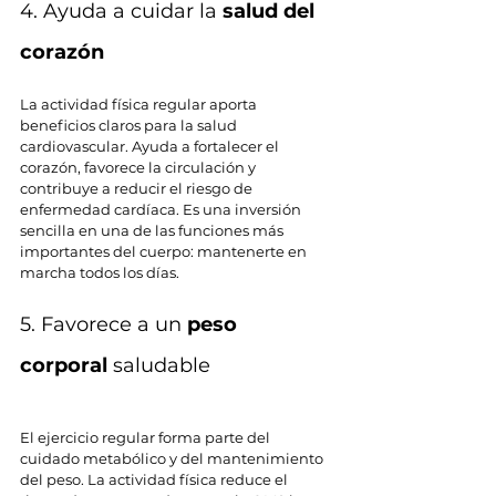
4. Ayuda a cuidar la 
salud del 
corazón
La actividad física regular aporta 
beneficios claros para la salud 
cardiovascular. Ayuda a fortalecer el 
corazón, favorece la circulación y 
contribuye a reducir el riesgo de 
enfermedad cardíaca. Es una inversión 
sencilla en una de las funciones más 
importantes del cuerpo: mantenerte en 
marcha todos los días.
5. Favorece a un 
peso 
corporal 
saludable
El ejercicio regular forma parte del 
cuidado metabólico y del mantenimiento 
del peso. La actividad física reduce el 