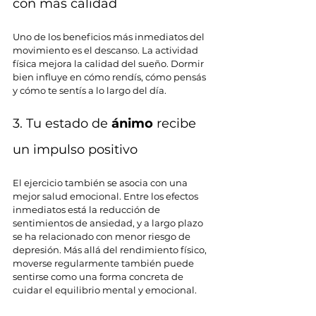
con más calidad
Uno de los beneficios más inmediatos del 
movimiento es el descanso. La actividad 
física mejora la calidad del sueño. Dormir 
bien influye en cómo rendís, cómo pensás 
y cómo te sentís a lo largo del día.
3. Tu estado de 
ánimo 
recibe 
un impulso positivo
El ejercicio también se asocia con una 
mejor salud emocional. Entre los efectos 
inmediatos está la reducción de 
sentimientos de ansiedad, y a largo plazo 
se ha relacionado con menor riesgo de 
depresión. Más allá del rendimiento físico, 
moverse regularmente también puede 
sentirse como una forma concreta de 
cuidar el equilibrio mental y emocional.