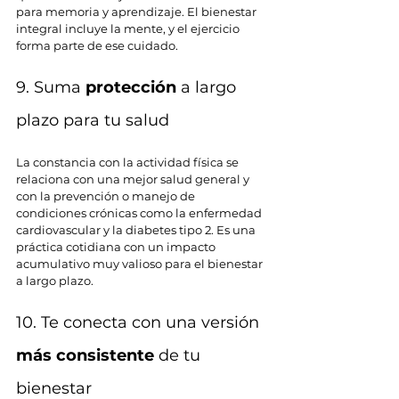
para memoria y aprendizaje. El bienestar 
integral incluye la mente, y el ejercicio 
forma parte de ese cuidado.
9. Suma 
protección
 a largo 
plazo para tu salud
La constancia con la actividad física se 
relaciona con una mejor salud general y 
con la prevención o manejo de 
condiciones crónicas como la enfermedad 
cardiovascular y la diabetes tipo 2. Es una 
práctica cotidiana con un impacto 
acumulativo muy valioso para el bienestar 
a largo plazo.
10. Te conecta con una versión 
más consistente 
de tu 
bienestar