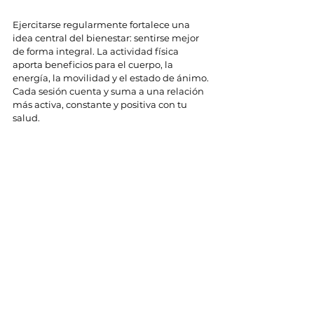
Ejercitarse regularmente fortalece una 
idea central del bienestar: sentirse mejor 
de forma integral. La actividad física 
aporta beneficios para el cuerpo, la 
energía, la movilidad y el estado de ánimo. 
Cada sesión cuenta y suma a una relación 
más activa, constante y positiva con tu 
salud.