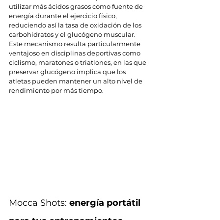
utilizar más ácidos grasos como fuente de 
energía durante el ejercicio físico, 
reduciendo así la tasa de oxidación de los 
carbohidratos y el glucógeno muscular. 
Este mecanismo resulta particularmente 
ventajoso en disciplinas deportivas como 
ciclismo, maratones o triatlones, en las que 
preservar glucógeno implica que los 
atletas pueden mantener un alto nivel de 
rendimiento por más tiempo.
Mocca Shots: 
energía portátil 