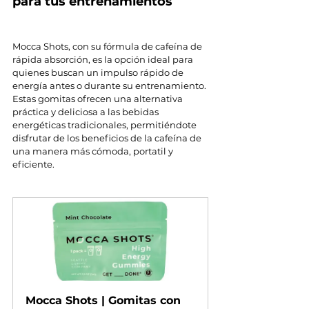
para tus entrenamientos
Mocca Shots, con su fórmula de cafeína de 
rápida absorción, es la opción ideal para 
quienes buscan un impulso rápido de 
energía antes o durante su entrenamiento. 
Estas gomitas ofrecen una alternativa 
práctica y deliciosa a las bebidas 
energéticas tradicionales, permitiéndote 
disfrutar de los beneficios de la cafeína de 
una manera más cómoda, portatil y 
eficiente.
Mocca Shots | Gomitas con 