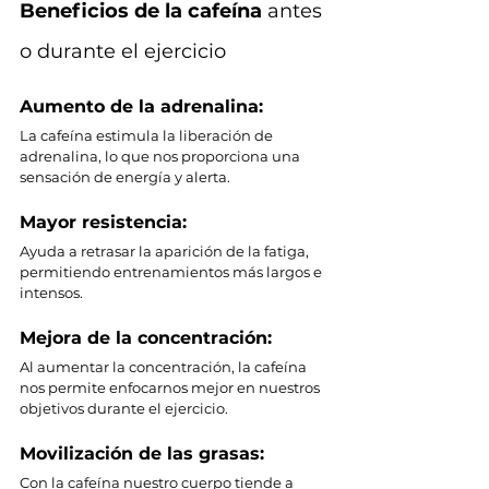
Beneficios de la cafeína
 antes 
o durante el ejercicio
Aumento de la adrenalina: 
La cafeína estimula la liberación de 
adrenalina, lo que nos proporciona una 
sensación de energía y alerta.
Mayor resistencia: 
Ayuda a retrasar la aparición de la fatiga, 
permitiendo entrenamientos más largos e 
intensos.
Mejora de la concentración: 
Al aumentar la concentración, la cafeína 
nos permite enfocarnos mejor en nuestros 
objetivos durante el ejercicio.
Movilización de las grasas: 
Con la cafeína nuestro cuerpo tiende a 