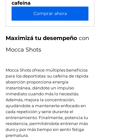
cafeína
Comprar ahora
Maximizá tu desempeño
 con 
Mocca Shots
Mocca Shots ofrece múltiples beneficios 
para los deportistas: su cafeína de rápida 
absorción proporciona energía 
instantánea, dándote un impulso 
inmediato cuando más lo necesitás. 
Además, mejora la concentración, 
ayudándote a mantenerte enfocado en 
cada repetición y serie durante el 
entrenamiento. Finalmente, potencia tu 
resistencia, permitiéndote entrenar más 
duro y por más tiempo sin sentir fatiga 
prematura.