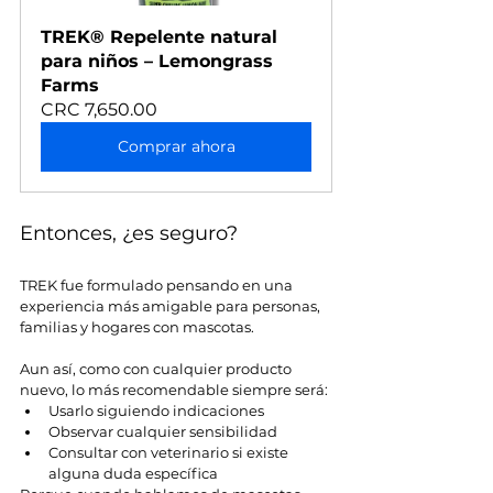
TREK® Repelente natural 
para niños – Lemongrass 
Farms
CRC 7,650.00
Comprar ahora
Entonces, ¿es seguro?
TREK fue formulado pensando en una 
experiencia más amigable para personas, 
familias y hogares con mascotas.
Aun así, como con cualquier producto 
nuevo, lo más recomendable siempre será:
Usarlo siguiendo indicaciones
Observar cualquier sensibilidad
Consultar con veterinario si existe 
alguna duda específica