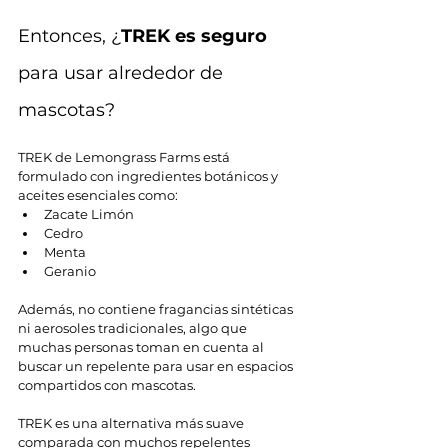
Entonces, ¿
TREK es seguro
para usar alrededor de 
mascotas?
TREK de Lemongrass Farms está 
formulado con ingredientes botánicos y 
aceites esenciales como:
Zacate Limón
Cedro
Menta
Geranio
Además, no contiene fragancias sintéticas 
ni aerosoles tradicionales, algo que 
muchas personas toman en cuenta al 
buscar un repelente para usar en espacios 
compartidos con mascotas.
TREK es una alternativa más suave 
comparada con muchos repelentes 