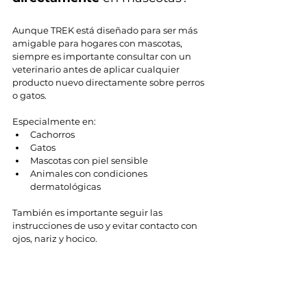
Aunque TREK está diseñado para ser más 
amigable para hogares con mascotas, 
siempre es importante consultar con un 
veterinario antes de aplicar cualquier 
producto nuevo directamente sobre perros 
o gatos.
Especialmente en:
Cachorros
Gatos
Mascotas con piel sensible
Animales con condiciones 
dermatológicas
También es importante seguir las 
instrucciones de uso y evitar contacto con 
ojos, nariz y hocico.