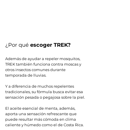
¿Por qué 
escoger TREK?
Además de ayudar a repeler mosquitos, 
TREK también funciona contra moscas y 
otros insectos comunes durante 
temporada de lluvias.
Y a diferencia de muchos repelentes 
tradicionales, su fórmula busca evitar esa 
sensación pesada o pegajosa sobre la piel.
El aceite esencial de menta, además, 
aporta una sensación refrescante que 
puede resultar más cómoda en clima 
caliente y húmedo como el de Costa Rica.