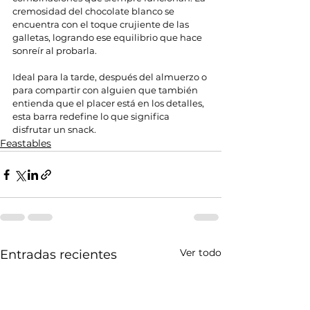
cremosidad del chocolate blanco se 
encuentra con el toque crujiente de las 
galletas, logrando ese equilibrio que hace 
sonreír al probarla.
Ideal para la tarde, después del almuerzo o 
para compartir con alguien que también 
entienda que el placer está en los detalles, 
esta barra redefine lo que significa 
disfrutar un snack.
Feastables
Ver todo
Entradas recientes