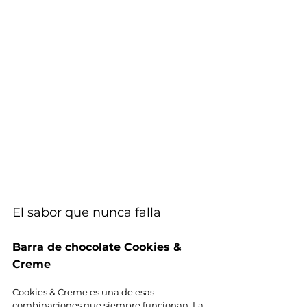
El sabor que nunca falla
Barra de chocolate Cookies & 
Creme
Cookies & Creme es una de esas 
combinaciones que siempre funcionan. La 