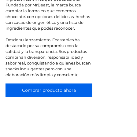
Fundada por MrBeast, la marca busca 
cambiar la forma en que comemos 
chocolate: con opciones deliciosas, hechas 
con cacao de origen ético y una lista de 
ingredientes que podés reconocer.
Desde su lanzamiento, Feastables ha 
destacado por su compromiso con la 
calidad y la transparencia. Sus productos 
combinan diversión, responsabilidad y 
sabor real, conquistando a quienes buscan 
snacks indulgentes pero con una 
elaboración más limpia y consciente.
Comprar producto ahora