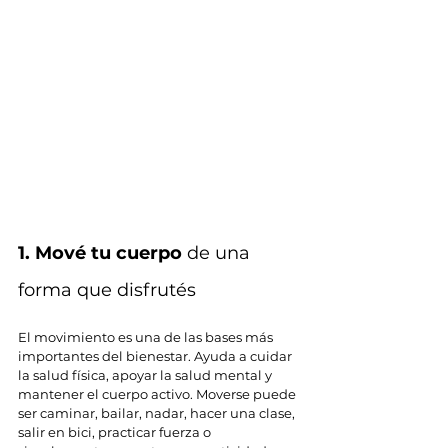
1. Mové tu cuerpo
 de una 
forma que disfrutés
El movimiento es una de las bases más 
importantes del bienestar. Ayuda a cuidar 
la salud física, apoyar la salud mental y 
mantener el cuerpo activo. Moverse puede 
ser caminar, bailar, nadar, hacer una clase, 
salir en bici, practicar fuerza o 