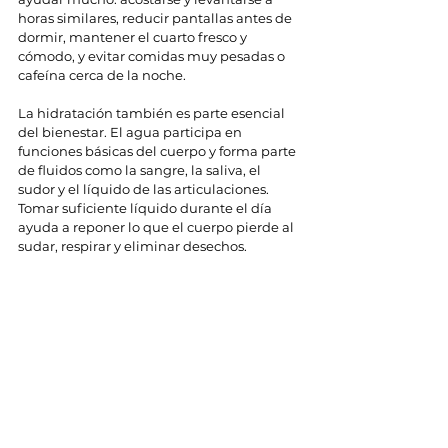
horas similares, reducir pantallas antes de 
dormir, mantener el cuarto fresco y 
cómodo, y evitar comidas muy pesadas o 
cafeína cerca de la noche.
La hidratación también es parte esencial 
del bienestar. El agua participa en 
funciones básicas del cuerpo y forma parte 
de fluidos como la sangre, la saliva, el 
sudor y el líquido de las articulaciones. 
Tomar suficiente líquido durante el día 
ayuda a reponer lo que el cuerpo pierde al 
sudar, respirar y eliminar desechos.