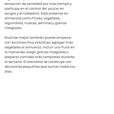
sensación de saciedad por más tiempo y 
participa en el control del azúcar en 
sangre y el colesterol. Está presente en 
alimentos como frutas, vegetales, 
legumbres, nueces, semillas y granos 
integrales.
Nutrirse mejor también puede empezar 
con acciones muy prácticas: agregar más 
vegetales al almuerzo, incluir una fruta en 
la merienda, elegir granos integrales o 
preparar comidas más completas durante 
la semana. El bienestar se construye con 
decisiones pequeñas que suman todos los 
días.