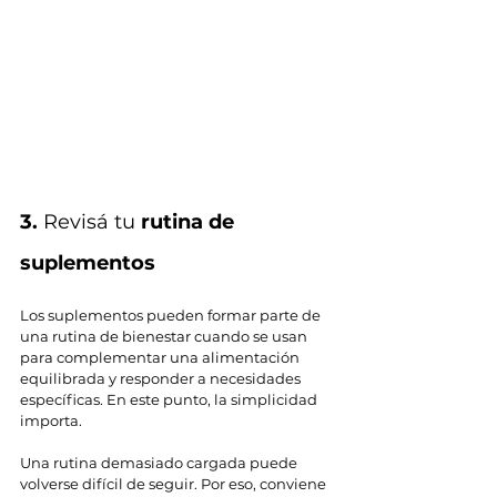
3.
 Revisá tu 
rutina de 
suplementos
Los suplementos pueden formar parte de 
una rutina de bienestar cuando se usan 
para complementar una alimentación 
equilibrada y responder a necesidades 
específicas. En este punto, la simplicidad 
importa.
Una rutina demasiado cargada puede 
volverse difícil de seguir. Por eso, conviene 