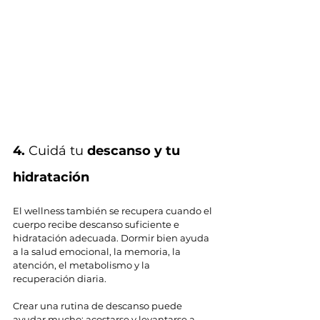
4.
 Cuidá tu 
descanso y tu 
hidratación
El wellness también se recupera cuando el 
cuerpo recibe descanso suficiente e 
hidratación adecuada. Dormir bien ayuda 
a la salud emocional, la memoria, la 
atención, el metabolismo y la 
recuperación diaria.
Crear una rutina de descanso puede 
ayudar mucho: acostarse y levantarse a 