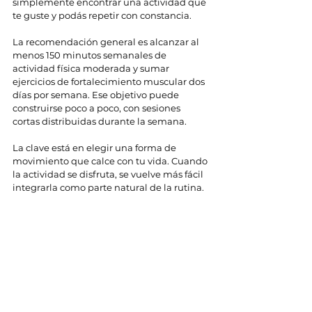
simplemente encontrar una actividad que 
te guste y podás repetir con constancia.
La recomendación general es alcanzar al 
menos 150 minutos semanales de 
actividad física moderada y sumar 
ejercicios de fortalecimiento muscular dos 
días por semana. Ese objetivo puede 
construirse poco a poco, con sesiones 
cortas distribuidas durante la semana.
La clave está en elegir una forma de 
movimiento que calce con tu vida. Cuando 
la actividad se disfruta, se vuelve más fácil 
integrarla como parte natural de la rutina.