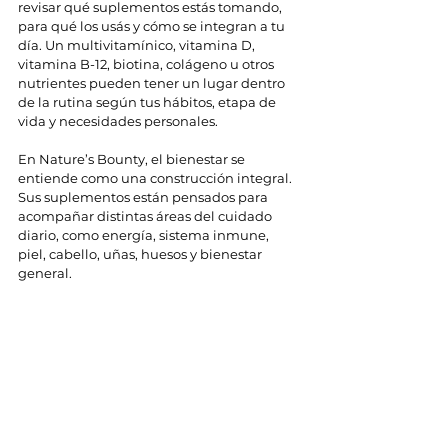
revisar qué suplementos estás tomando, 
para qué los usás y cómo se integran a tu 
día. Un multivitamínico, vitamina D, 
vitamina B-12, biotina, colágeno u otros 
nutrientes pueden tener un lugar dentro 
de la rutina según tus hábitos, etapa de 
vida y necesidades personales.
En Nature’s Bounty, el bienestar se 
entiende como una construcción integral. 
Sus suplementos están pensados para 
acompañar distintas áreas del cuidado 
diario, como energía, sistema inmune, 
piel, cabello, uñas, huesos y bienestar 
general.