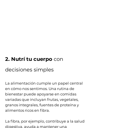
2. Nutrí tu cuerpo
 con 
decisiones simples
La alimentación cumple un papel central 
en cómo nos sentimos. Una rutina de 
bienestar puede apoyarse en comidas 
variadas que incluyan frutas, vegetales, 
granos integrales, fuentes de proteína y 
alimentos ricos en fibra.
La fibra, por ejemplo, contribuye a la salud 
digestiva, ayuda a mantener una 