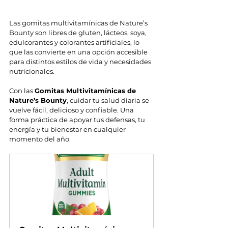
Las gomitas multivitamínicas de Nature’s 
Bounty son libres de gluten, lácteos, soya, 
edulcorantes y colorantes artificiales, lo 
que las convierte en una opción accesible 
para distintos estilos de vida y necesidades 
nutricionales. 
Con las 
Gomitas Multivitamínicas de 
Nature’s Bounty
, cuidar tu salud diaria se 
vuelve fácil, delicioso y confiable. Una 
forma práctica de apoyar tus defensas, tu 
energía y tu bienestar en cualquier 
momento del año.