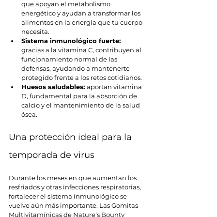
que apoyan el metabolismo 
energético y ayudan a transformar los 
alimentos en la energía que tu cuerpo 
necesita.
Sistema inmunológico fuerte: 
gracias a la vitamina C, contribuyen al 
funcionamiento normal de las 
defensas, ayudando a mantenerte 
protegido frente a los retos cotidianos.
Huesos saludables: 
aportan vitamina 
D, fundamental para la absorción de 
calcio y el mantenimiento de la salud 
ósea. 
Una protección ideal para la 
temporada de virus
Durante los meses en que aumentan los 
resfriados y otras infecciones respiratorias, 
fortalecer el sistema inmunológico se 
vuelve aún más importante. Las Gomitas 
Multivitamínicas de Nature’s Bounty 