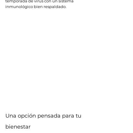
temporada de virus con un sistema 
inmunológico bien respaldado.
Una opción pensada para tu 
bienestar