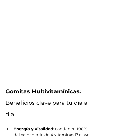
Gomitas Multivitamínicas: 
Beneficios clave para tu día a 
día
Energía y vitalidad:
 contienen 100% 
del valor diario de 4 vitaminas B clave, 